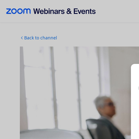
Skip to main content
Back to channel