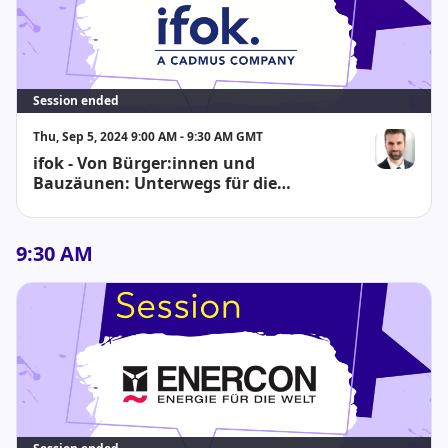
Session ended
Thu, Sep 5, 2024 9:00 AM - 9:30 AM GMT
ifok - Von Bürger:innen und
Dr. Arne Spi
Bauzäunen: Unterwegs für die
Energiewende
9:30 AM