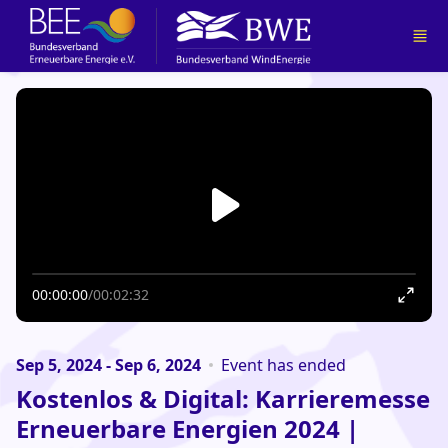
Skip to main content
00:00:00
/
00:02:32
Sep 5, 2024 - Sep 6, 2024
Event has ended
Kostenlos & Digital: Karrieremesse
Erneuerbare Energien 2024 |