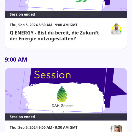
Session ended
Thu, Sep 5, 2024 8:30 AM - 9:00 AM GMT
Q ENERGY - Bist du bereit, die Zukunft
Florian Henz
der Energie mitzugestalten?
9:00 AM
Session ended
Thu, Sep 5, 2024 9:00 AM - 9:30 AM GMT