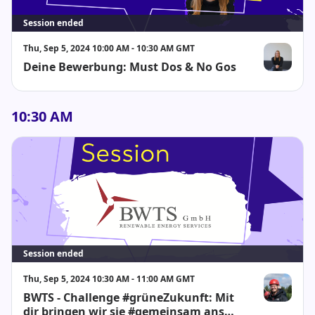
Session ended
Thu, Sep 5, 2024 10:00 AM - 10:30 AM GMT
Deine Bewerbung: Must Dos & No Gos
Julia Beuthi
10:30 AM
Session ended
Thu, Sep 5, 2024 10:30 AM - 11:00 AM GMT
BWTS - Challenge #grüneZukunft: Mit
Phillip Egger
dir bringen wir sie #gemeinsam ans