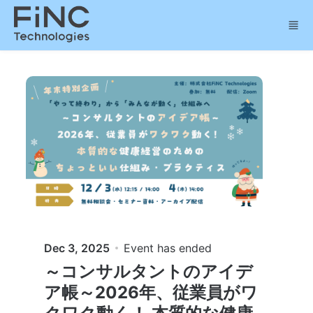
Skip to main content
Dec 3, 2025
Event has ended
～コンサルタントのアイデ
ア帳～2026年、従業員がワ