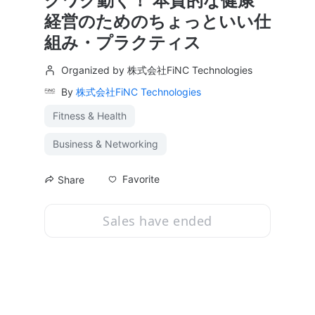
クワク動く！ 本質的な健康
経営のためのちょっといい仕
組み・プラクティス
Organized by 株式会社FiNC Technologies
By
株式会社FiNC Technologies
Fitness & Health
Business & Networking
Favorite
Share
Sales have ended