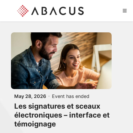
Skip to main content
May 28, 2026
Event has ended
Les signatures et sceaux
électroniques – interface et
témoignage