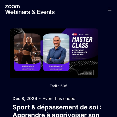
Skip to main content
Tarif : 50€
Dec 8, 2024
Event has ended
Sport & dépassement de soi :
Apprendre à apprivoiser son