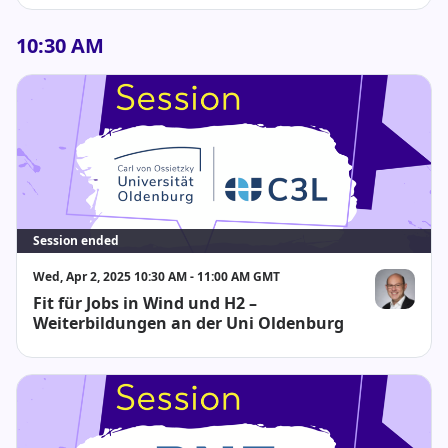
10:30 AM
Session ended
Wed, Apr 2, 2025 10:30 AM - 11:00 AM GMT
Fit für Jobs in Wind und H2 –
Moses Kärn
Weiterbildungen an der Uni Oldenburg