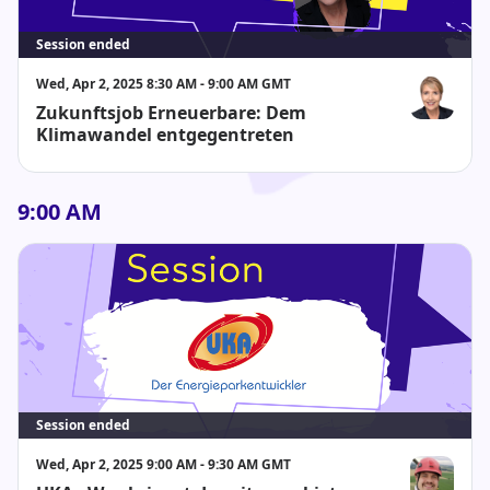
Session ended
Wed, Apr 2, 2025 8:30 AM - 9:00 AM GMT
Zukunftsjob Erneuerbare: Dem
Dr. Simone P
Klimawandel entgegentreten
9:00 AM
Session ended
Wed, Apr 2, 2025 9:00 AM - 9:30 AM GMT