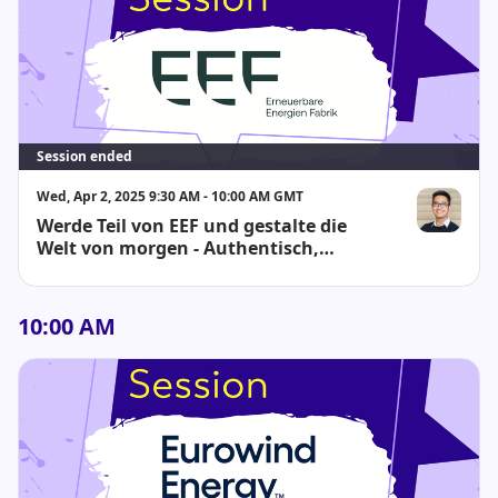
Session ended
Wed, Apr 2, 2025 9:30 AM - 10:00 AM GMT
Werde Teil von EEF und gestalte die
Huy Vu
Welt von morgen - Authentisch,
kompetent, innovativ
10:00 AM