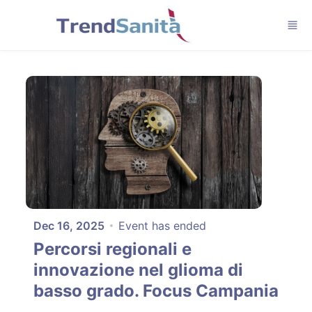
Skip to main content
Dec 16, 2025
Event has ended
Percorsi regionali e
innovazione nel glioma di
basso grado. Focus Campania