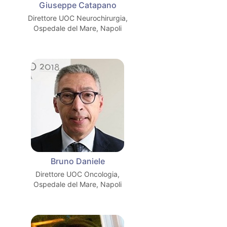
Giuseppe Catapano
Direttore UOC Neurochirurgia,
Ospedale del Mare, Napoli
Bruno Daniele
Direttore UOC Oncologia,
Ospedale del Mare, Napoli