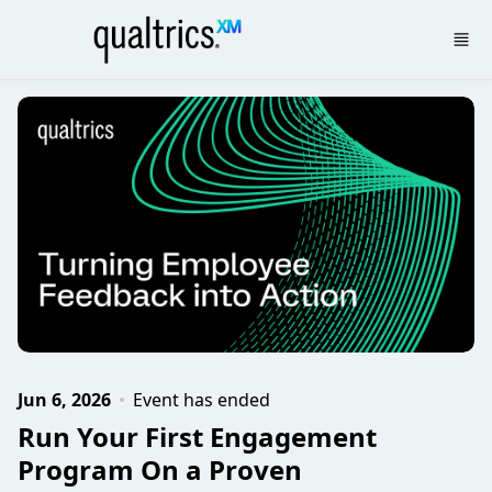
Skip to main content
Jun 6, 2026
Event has ended
Run Your First Engagement
Program On a Proven