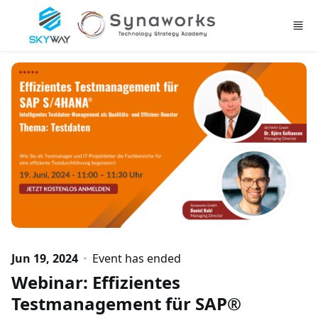
Skip to main content
Jun 19, 2024
Event has ended
Webinar: Effizientes
Testmanagement für SAP®