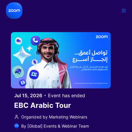
Skip to main content
Jul 15, 2026
Event has ended
EBC Arabic Tour
Organized by Marketing Webinars
By
[Global] Events & Webinar Team