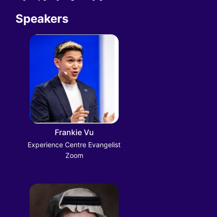
Speakers
Frankie Vu
Experience Centre Evangelist
Zoom