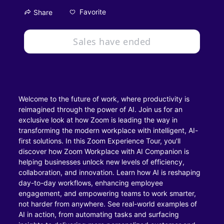
Favorite
Share
Sales have ended
Welcome to the future of work, where productivity is 
reimagined through the power of AI. Join us for an 
exclusive look at how Zoom is leading the way in 
transforming the modern workplace with intelligent, AI-
first solutions. In this Zoom Experience Tour, you'll 
discover how Zoom Workplace with AI Companion is 
helping businesses unlock new levels of efficiency, 
collaboration, and innovation. Learn how AI is reshaping 
day-to-day workflows, enhancing employee 
engagement, and empowering teams to work smarter, 
not harder from anywhere. See real-world examples of 
AI in action, from automating tasks and surfacing 