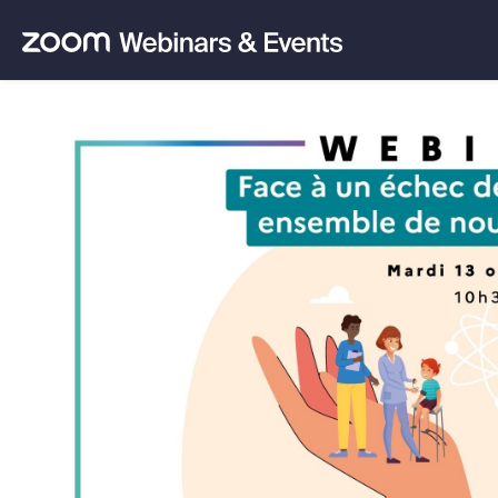
Skip to main content