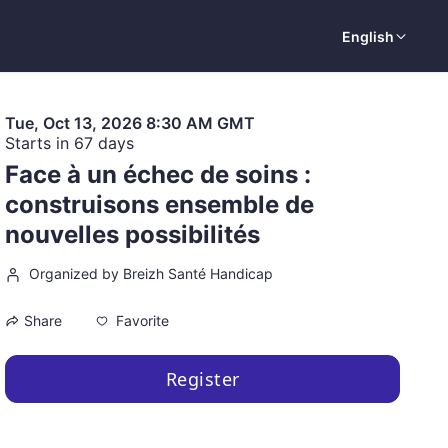
English
Tue, Oct 13, 2026 8:30 AM GMT
Starts in 67 days
Face à un échec de soins :
construisons ensemble de
nouvelles possibilités
Organized by Breizh Santé Handicap
Favorite
Share
Register