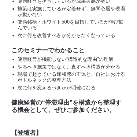
健康経営を担当しているが成果実感が弱い
施策は実施しているが定着せず、無関心層や現場
が動かない
健康銘柄・ホワイト500を目指しているが伸び悩
んでいる
次に何を改善すべきか分からなくなっている
このセミナーでわかること
健康経営が機能しない“構造的な理由”の理解
やるべき施策ではなく、直すべき構造が分かる
現場で起きている違和感の正体と、自社における
ボトルネックの整理方法
次に何を変えるべきかが明確になる
健康経営の“停滞理由”を構造から整理す
る機会として、ぜひご参加ください。
【登壇者】