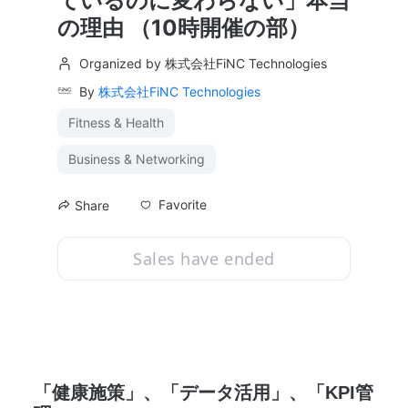
ているのに変わらない」本当
の理由 （10時開催の部）
Organized by 株式会社FiNC Technologies
By
株式会社FiNC Technologies
Fitness & Health
Business & Networking
Favorite
Share
Sales have ended
「健康施策」、「データ活用」、「KPI管