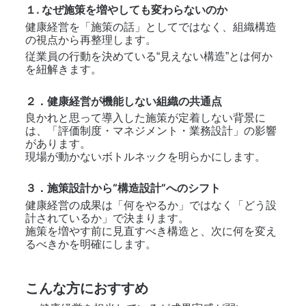
１. なぜ施策を増やしても変わらないのか
健康経営を「施策の話」としてではなく、組織構造
の視点から再整理します。
従業員の行動を決めている“見えない構造”とは何か
を紐解きます。
２．健康経営が機能しない組織の共通点
良かれと思って導入した施策が定着しない背景に
は、「評価制度・マネジメント・業務設計」の影響
があります。
現場が動かないボトルネックを明らかにします。
３．施策設計から“構造設計”へのシフト
健康経営の成果は「何をやるか」ではなく「どう設
計されているか」で決まります。
施策を増やす前に見直すべき構造と、次に何を変え
るべきかを明確にします。
こんな方におすすめ