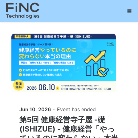
Skip to main content
Jun 10, 2026
Event has ended
第5回 健康経営寺子屋 -礎
(ISHIZUE) - 健康経営「やっ