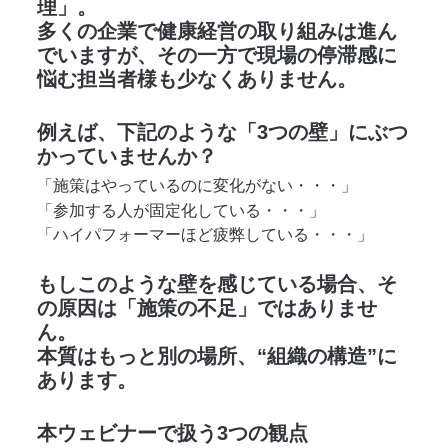
理」。
多くの企業で健康経営の取り組みは進ん
でいますが、その一方で現場の停滞感に
悩む担当者様も少なくありません。
例えば、下記のような「3つの壁」にぶつ
かっていませんか？
「施策はやっているのに変化がない・・・」
「参加する人が固定化している・・・」
「ハイパフォーマーほど疲弊している・・・」
もしこのような壁を感じている場合、そ
の原因は「施策の不足」ではありませ
ん。 
本質はもっと別の場所、“組織の構造”に
あります。
本ウェビナーで扱う3つの観点