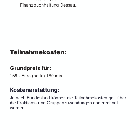
Finanzbuchhaltung Dessau
Roßlau und Hochschuldozent
Teilnahmekosten:
Grundpreis für:
159,- Euro (netto) 180 min
Kostenerstattung:
Je nach Bundesland können die Teilnahmekosten ggf. über 
die Fraktions- und Gruppenzuwendungen abgerechnet 
werden.