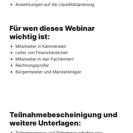
Auswirkungen auf die Liquiditätsplanung
Für wen dieses Webinar 
wichtig ist:
Mitarbeiter in Kämmereien
Leiter von Finanzbereichen
Mitarbeiter in den Fachämtern
Rechnungsprüfer
Bürgermeister und Mandatsträger
Teilnahmebescheinigung und 
weitere Unterlagen:
Teilnehmerinnen und Teilnehmer erhalten eine 