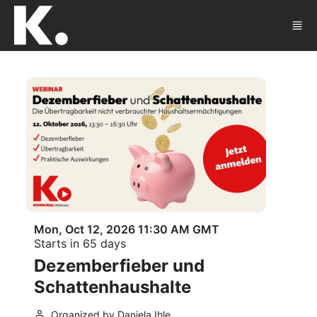
Skip to main content
Mon, Oct 12, 2026 11:30 AM GMT
Starts in 65 days
Dezemberfieber und
Schattenhaushalte
Organized by Daniela Ihle