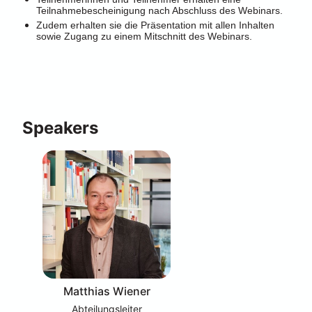
Teilnahmebescheinigung nach Abschluss des Webinars.
Zudem erhalten sie die Präsentation mit allen Inhalten 
sowie Zugang zu einem Mitschnitt des Webinars.
Speakers
Matthias Wiener
Abteilungsleiter