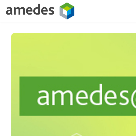
Skip to main content