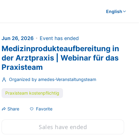
English
Jun 26, 2026
Event has ended
Medizinprodukteaufbereitung in
der Arztpraxis | Webinar für das
Praxisteam
Organized by amedes-Veranstaltungsteam
Praxisteam kostenpflichtig
Favorite
Share
Sales have ended