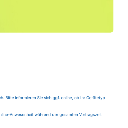
. Bitte informieren Sie sich ggf. online, ob Ihr Gerätetyp 
Online-Anwesenheit während der gesamten Vortragszeit 