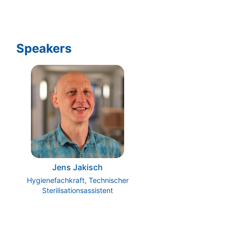
Speakers
Jens Jakisch
Hygienefachkraft, Technischer
Sterilisationsassistent