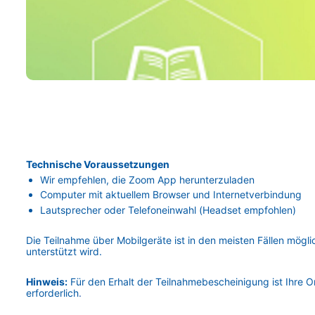
Technische Voraussetzungen
Wir empfehlen, die Zoom App herunterzuladen
Computer mit aktuellem Browser und Internetverbindung
Lautsprecher oder Telefoneinwahl (Headset empfohlen)
Die Teilnahme über Mobilgeräte ist in den meisten Fällen möglich
unterstützt wird.
Hinweis:
Für den Erhalt der Teilnahmebescheinigung ist Ihre 
erforderlich
.