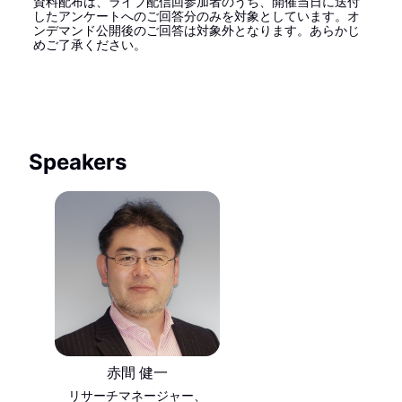
資料配布は、ライブ配信回参加者のうち、開催当日に送付
したアンケートへのご回答分のみを対象としています。オ
ンデマンド公開後のご回答は対象外となります。あらかじ
めご了承ください。
Speakers
赤間 健一
リサーチマネージャー、