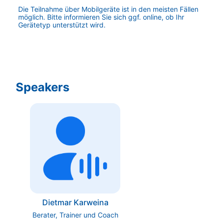
Die Teilnahme über Mobilgeräte ist in den meisten Fällen 
möglich. Bitte informieren Sie sich ggf. online, ob Ihr 
Gerätetyp unterstützt wird.
Speakers
Dietmar Karweina
Berater, Trainer und Coach