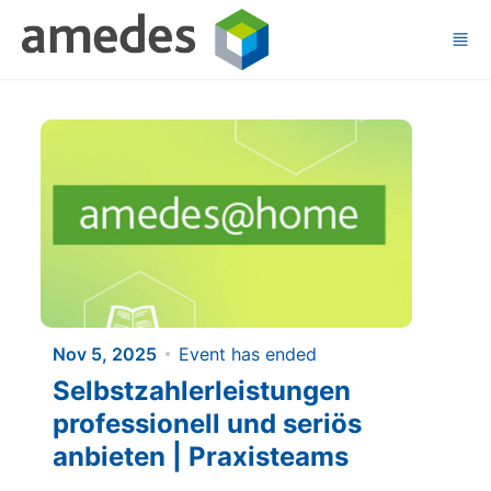
Skip to main content
Nov 5, 2025
Event has ended
Selbstzahlerleistungen
professionell und seriös
anbieten | Praxisteams