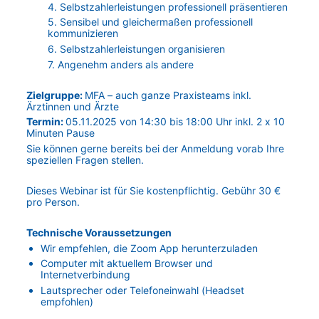
4. Selbstzahlerleistungen professionell präsentieren
5. Sensibel und gleichermaßen professionell 
kommunizieren
6. Selbstzahlerleistungen organisieren
7. Angenehm anders als andere
Zielgruppe: 
MFA – auch ganze Praxisteams inkl. 
Ärztinnen und Ärzte
Termin: 
05.11.2025 von 14:30 bis 18:00 Uhr inkl. 2 x 10 
Minuten Pause
Sie können gerne bereits bei der Anmeldung vorab Ihre 
speziellen Fragen stellen.
Dieses Webinar ist für Sie kostenpflichtig. Gebühr 30 € 
pro Person.
Technische Voraussetzungen
Wir empfehlen, die Zoom App herunterzuladen
Computer mit aktuellem Browser und 
Internetverbindung
Lautsprecher oder Telefoneinwahl (Headset 
empfohlen)