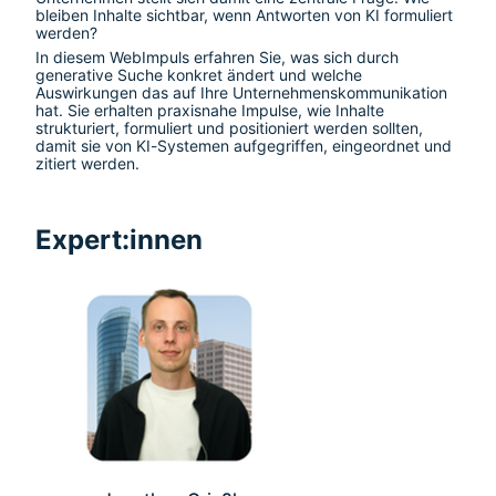
bleiben Inhalte sichtbar, wenn Antworten von KI formuliert 
werden?
In diesem WebImpuls erfahren Sie, was sich durch 
generative Suche konkret ändert und welche 
Auswirkungen das auf Ihre Unternehmenskommunikation 
hat. Sie erhalten praxisnahe Impulse, wie Inhalte 
strukturiert, formuliert und positioniert werden sollten, 
damit sie von KI-Systemen aufgegriffen, eingeordnet und 
zitiert werden.
Expert:innen