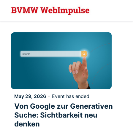
Skip to main content
May 29, 2026
Event has ended
Von Google zur Generativen
Suche: Sichtbarkeit neu
denken