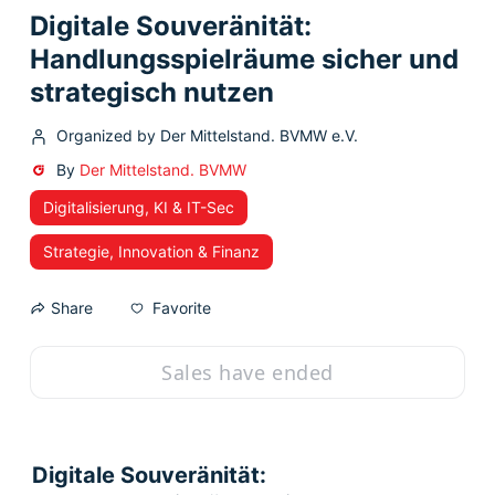
Digitale Souveränität:
Handlungsspielräume sicher und
strategisch nutzen
Organized by Der Mittelstand. BVMW e.V.
By
Der Mittelstand. BVMW
Digitalisierung, KI & IT-Sec
Strategie, Innovation & Finanz
Favorite
Share
Sales have ended
Digitale Souveränität: 