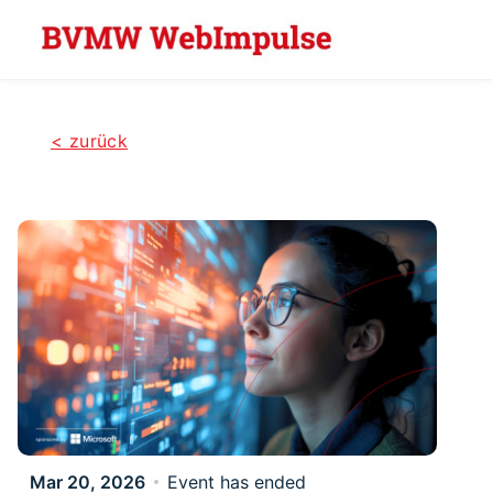
Skip to main content
< zurück
Mar 20, 2026
Event has ended