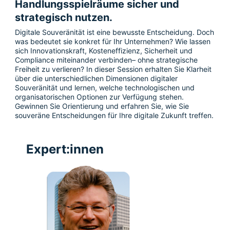
Handlungsspielräume sicher und 
strategisch nutzen.
Digitale Souveränität ist eine bewusste Entscheidung. Doch 
was bedeutet sie konkret für Ihr Unternehmen? Wie lassen 
sich Innovationskraft, Kosten­effizienz, Sicherheit und 
Compliance miteinander verbinden– ohne strategische 
Freiheit zu verlieren? In dieser Session erhalten Sie Klarheit 
über die unterschiedlichen Dimensionen digitaler 
Souveränität und lernen, welche technologischen und 
organisatorischen Optionen zur Verfügung stehen. 
Gewinnen Sie Orientierung und erfahren Sie, wie Sie 
souveräne Entscheidungen für Ihre digitale Zukunft treffen.
Expert:innen