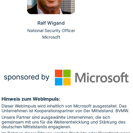
Ralf Wigand
National Security Officer
Microsoft
Hinweis zum WebImpuls:
Dieser WebImpuls wird inhaltlich von Microsoft ausgestaltet. Das 
Unternehmen ist Kooperationspartner von Der Mittelstand. BVMW.
Unsere Partner sind ausgewählte Unternehmen, die sich 
gemeinsam mit uns für die Weiterentwicklung und Stärkung des 
deutschen Mittelstands engagieren.