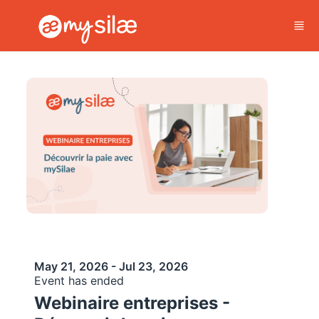
Skip to main content
May 21, 2026 - Jul 23, 2026
Event has ended
Webinaire entreprises -