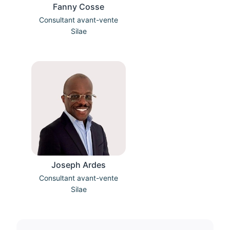
Fanny Cosse
Consultant avant-vente
Silae
Joseph Ardes
Consultant avant-vente
Silae