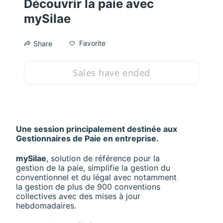
Découvrir la paie avec
mySilae
Favorite
Share
Sales have ended
Une session principalement destinée aux 
Gestionnaires de Paie en entreprise.
mySilae
, solution de référence pour la 
gestion de la paie, simplifie la gestion du 
conventionnel et du légal avec notamment 
la gestion de plus de 900 conventions 
collectives avec des mises à jour 
hebdomadaires.