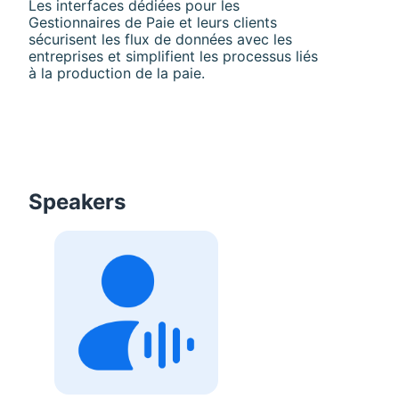
Les interfaces dédiées pour les 
Gestionnaires de Paie et leurs clients 
sécurisent les flux de données avec les 
entreprises et simplifient les processus liés 
à la production de la paie.
Speakers