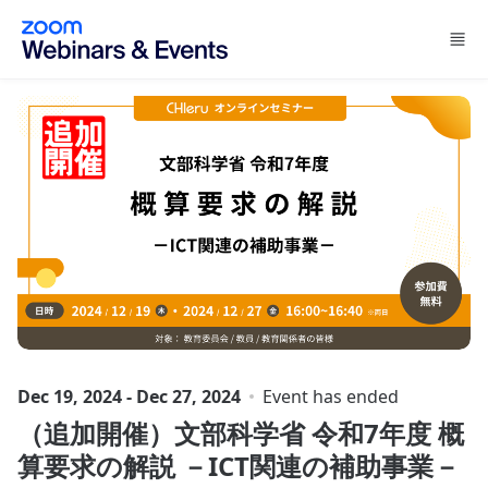
Skip to main content
Dec 19, 2024 - Dec 27, 2024
Event has ended
（追加開催）文部科学省 令和7年度 概
算要求の解説 －ICT関連の補助事業－