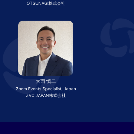
OTSUNAGI株式会社
大西 慎二
Zoom Events Specialist, Japan
ZVC JAPAN株式会社