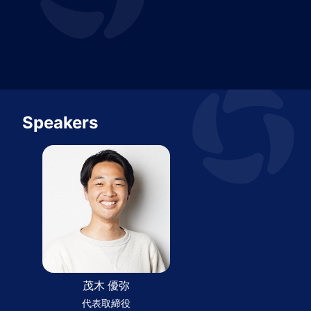
Speakers
茂木 優弥
代表取締役