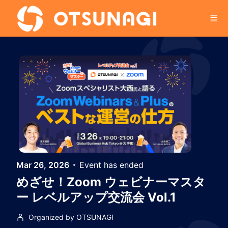
Skip to main content
Mar 26, 2026
Event has ended
めざせ！Zoom ウェビナーマスタ
ー レベルアップ交流会 Vol.1
Organized by OTSUNAGI