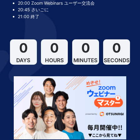
20:00 Zoom Webinars ユーザー交流会
20:45 さいごに
21:00 終了
0
0
0
0
DAYS
HOURS
MINUTES
SECONDS