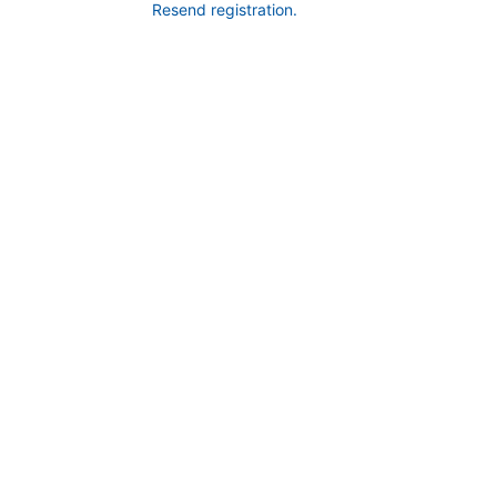
Resend registration
.