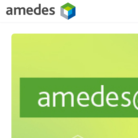
Skip to main content