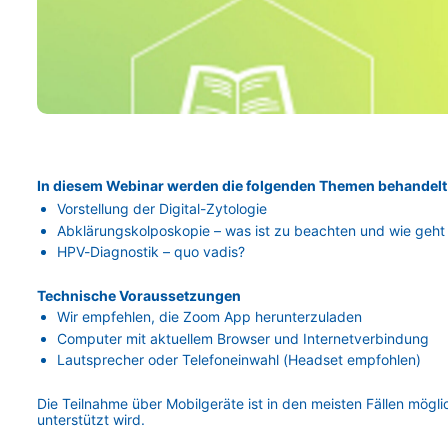
In diesem Webinar werden die folgenden Themen behandelt
Vorstellung der Digital-Zytologie
Abklärungskolposkopie – was ist zu beachten und wie geht
HPV-Diagnostik – quo vadis?
Technische Voraussetzungen
Wir empfehlen, die Zoom App herunterzuladen
Computer mit aktuellem Browser und Internetverbindung
Lautsprecher oder Telefoneinwahl (Headset empfohlen)
Die Teilnahme über Mobilgeräte ist in den meisten Fällen möglich
unterstützt wird.