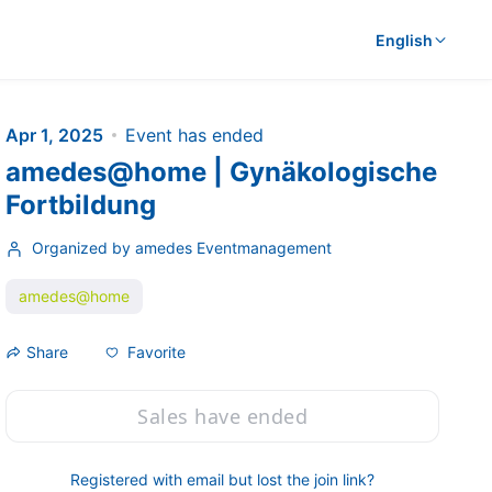
English
Apr 1, 2025
Event has ended
amedes@home | Gynäkologische
Fortbildung
Organized by amedes Eventmanagement
amedes@home
Favorite
Share
Sales have ended
Registered with email but lost the join link?