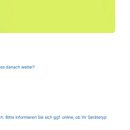
 es danach weiter?
. Bitte informieren Sie sich ggf. online, ob Ihr Gerätetyp 