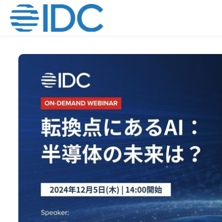
Skip to main content