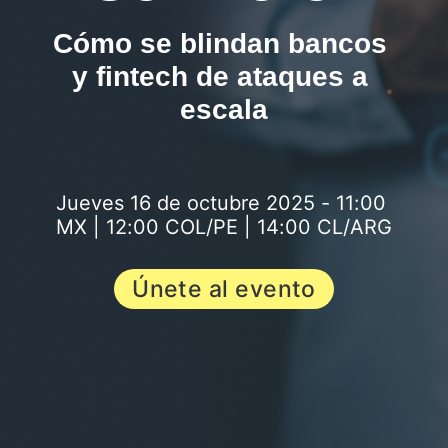
Cómo se blindan bancos 
y fintech de ataques a 
escala
Jueves 16 de octubre 2025 - 11:00 
MX | 12:00 COL/PE | 14:00 CL/ARG
Únete al evento