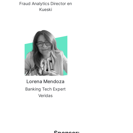
Fraud Analytics Director en
Kueski
Lorena Mendoza
Banking Tech Expert
Veridas
Sponsor: