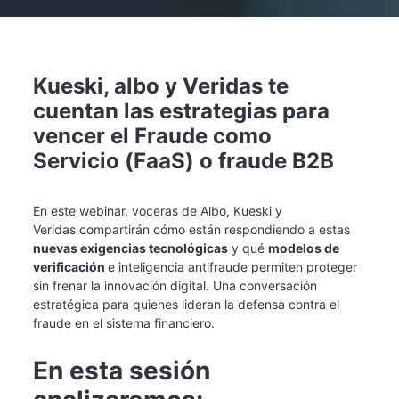
Kueski, albo y Veridas te 
cuentan las estrategias para 
vencer el Fraude como 
Servicio (FaaS) o fraude B2B
En este webinar, voceras de Albo, Kueski y 
Veridas compartirán cómo están respondiendo a estas
nuevas exigencias tecnológicas
 y qué 
modelos de 
verificación 
e inteligencia antifraude permiten proteger 
sin frenar la innovación digital. Una conversación 
estratégica para quienes lideran la defensa contra el 
fraude en el sistema financiero.
En esta sesión 