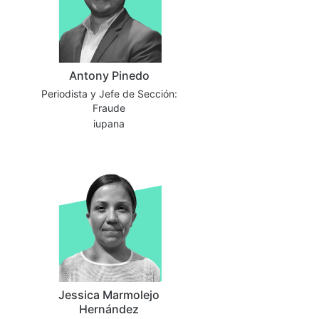
Antony Pinedo
Periodista y Jefe de Sección:
Fraude
iupana
Jessica Marmolejo
Hernández