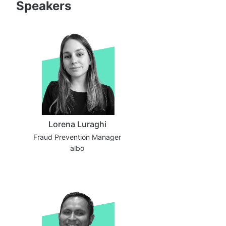
Speakers
Lorena Luraghi
Fraud Prevention Manager
albo