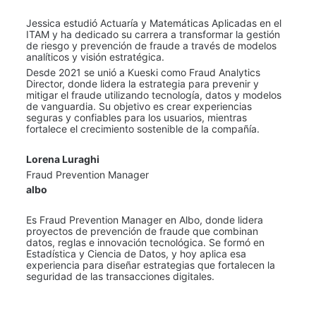
Jessica estudió Actuaría y Matemáticas Aplicadas en el 
ITAM y ha dedicado su carrera a transformar la gestión 
de riesgo y prevención de fraude a través de modelos 
analíticos y visión estratégica.
Desde 2021 se unió a Kueski como Fraud Analytics 
Director, donde lidera la estrategia para prevenir y 
mitigar el fraude utilizando tecnología, datos y modelos 
de vanguardia. Su objetivo es crear experiencias 
seguras y confiables para los usuarios, mientras 
fortalece el crecimiento sostenible de la compañía.
Lorena Luraghi
Fraud Prevention Manager
albo
Es Fraud Prevention Manager en Albo, donde lidera 
proyectos de prevención de fraude que combinan 
datos, reglas e innovación tecnológica. Se formó en 
Estadística y Ciencia de Datos, y hoy aplica esa 
experiencia para diseñar estrategias que fortalecen la 
seguridad de las transacciones digitales.