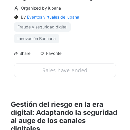
Organized by iupana
By
Eventos virtuales de iupana
Fraude y seguridad digital
Innovación Bancaria
Favorite
Share
Sales have ended
Gestión del riesgo en la era 
digital: Adaptando la seguridad 
al auge de los canales 
digitales