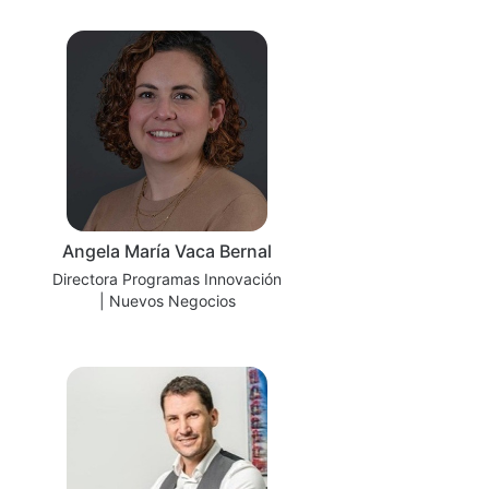
Angela María Vaca Bernal
Directora Programas Innovación
| Nuevos Negocios