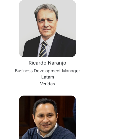
Ricardo Naranjo
Business Development Manager
Latam
Veridas