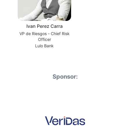
Ivan Perez Carra
VP de Riesgos - Chief Risk
Officer
Lulo Bank
Sponsor: