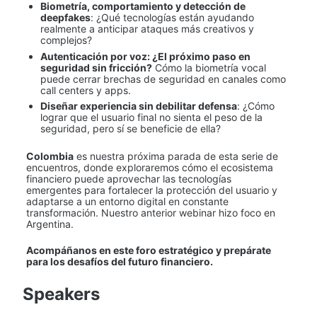
Biometría, comportamiento y detección de 
deepfakes
: ¿Qué tecnologías están ayudando 
realmente a anticipar ataques más creativos y 
complejos?
Autenticación por voz: ¿El próximo paso en 
seguridad sin fricción?
 Cómo la biometría vocal 
puede cerrar brechas de seguridad en canales como 
call centers y apps.
Diseñar experiencia sin debilitar defensa
: ¿Cómo 
lograr que el usuario final no sienta el peso de la 
seguridad, pero sí se beneficie de ella?
Colombia
 es nuestra próxima parada de esta serie de 
encuentros, donde exploraremos cómo el ecosistema 
financiero puede aprovechar las tecnologías 
emergentes para fortalecer la protección del usuario y 
adaptarse a un entorno digital en constante 
transformación. Nuestro anterior webinar hizo foco en 
Argentina. 
Acompáñanos en este foro estratégico y prepárate 
para los desafíos del futuro financiero.
Speakers