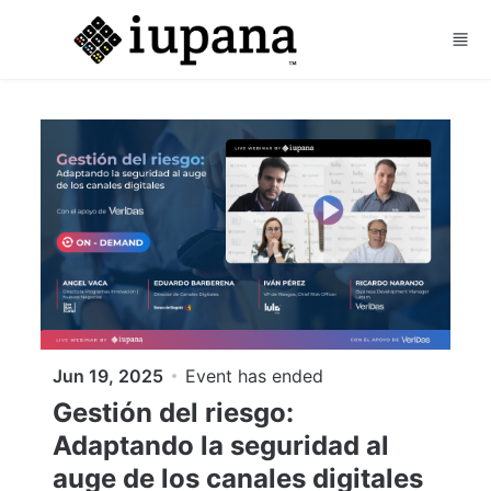
Skip to main content
Jun 19, 2025
Event has ended
Gestión del riesgo:
Adaptando la seguridad al
auge de los canales digitales