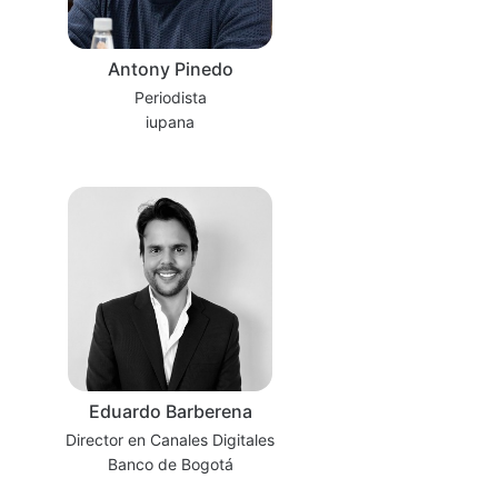
Antony Pinedo
Periodista
iupana
Eduardo Barberena
Director en Canales Digitales
Banco de Bogotá