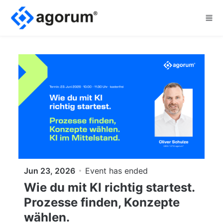
Skip to main content
Jun 23, 2026
Event has ended
Wie du mit KI richtig startest.
Prozesse finden, Konzepte
wählen.