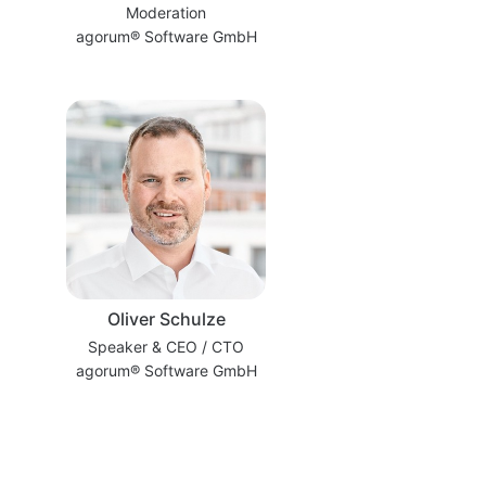
Moderation
agorum® Software GmbH
Oliver Schulze
Speaker & CEO / CTO
agorum® Software GmbH