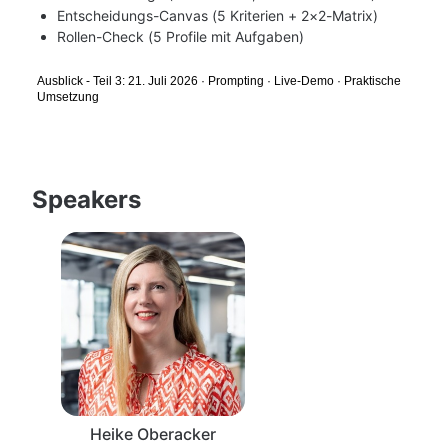
Entscheidungs-Canvas (5 Kriterien + 2×2-Matrix)
Rollen-Check (5 Profile mit Aufgaben)
Ausblick - Teil 3: 21. Juli 2026 · Prompting · Live-Demo · Praktische 
Umsetzung
Speakers
Heike Oberacker