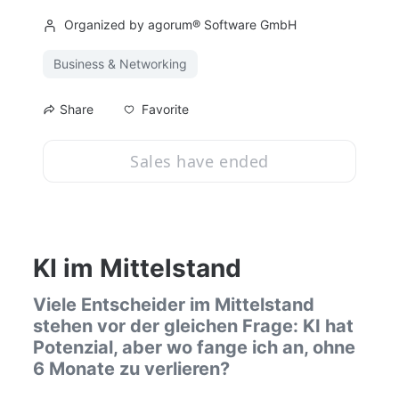
Organized by agorum® Software GmbH
Business & Networking
Favorite
Share
Sales have ended
KI im Mittelstand
Viele Entscheider im Mittelstand 
stehen vor der gleichen Frage: KI hat 
Potenzial, aber wo fange ich an, ohne 
6 Monate zu verlieren?