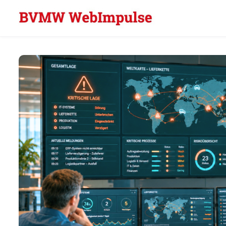
Skip to main content