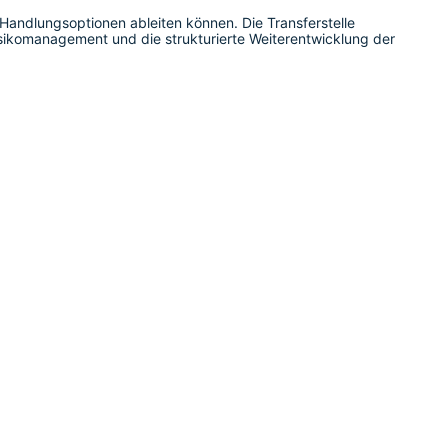
Handlungsoptionen ableiten können. Die Transferstelle 
Risikomanagement und die strukturierte Weiterentwicklung der 