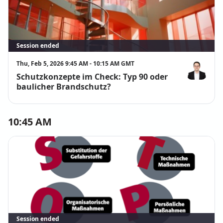
Session ended
Thu, Feb 5, 2026 9:45 AM - 10:15 AM GMT
Schutzkonzepte im Check: Typ 90 oder
Christian Ja
baulicher Brandschutz?
10:45 AM
Session ended