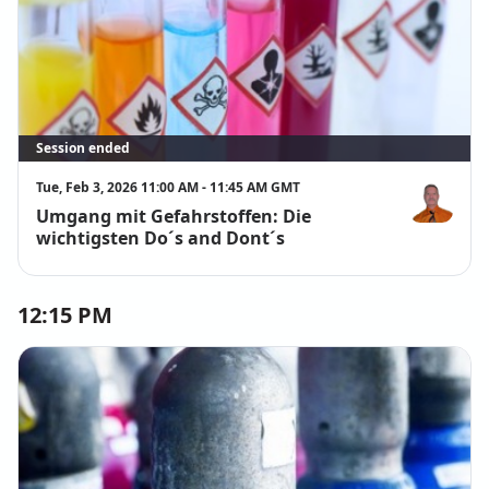
Session ended
Tue, Feb 3, 2026 11:00 AM - 11:45 AM GMT
Umgang mit Gefahrstoffen: Die
Alexander 
wichtigsten Do´s and Dont´s
12:15 PM