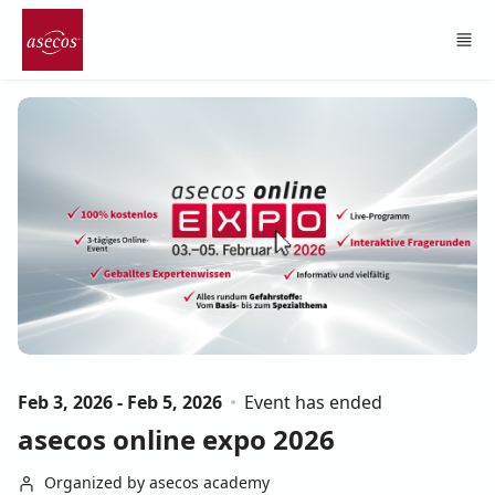
Skip to main content
Feb 3, 2026 - Feb 5, 2026
Event has ended
asecos online expo 2026
Organized by asecos academy