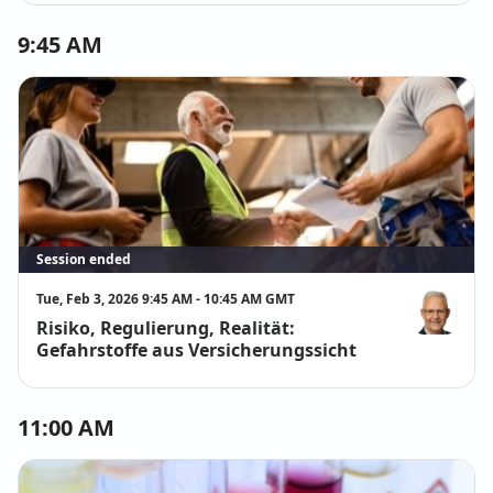
9:45 AM
Session ended
Tue, Feb 3, 2026 9:45 AM - 10:45 AM GMT
Risiko, Regulierung, Realität:
Oliver Corte
Gefahrstoffe aus Versicherungssicht
11:00 AM