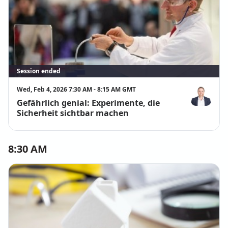
Session ended
Wed, Feb 4, 2026 7:30 AM - 8:15 AM GMT
Gefährlich genial: Experimente, die
Dominik Reu
Sicherheit sichtbar machen
8:30 AM