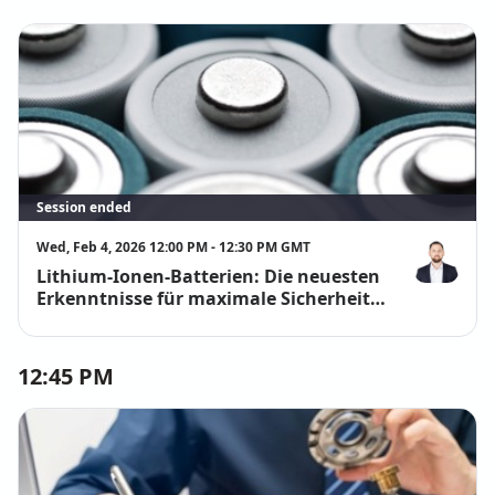
Session ended
Wed, Feb 4, 2026 12:00 PM - 12:30 PM GMT
Lithium-Ionen-Batterien: Die neuesten
Florian Holz
Erkenntnisse für maximale Sicherheit
im Alltag & Betrieb
12:45 PM