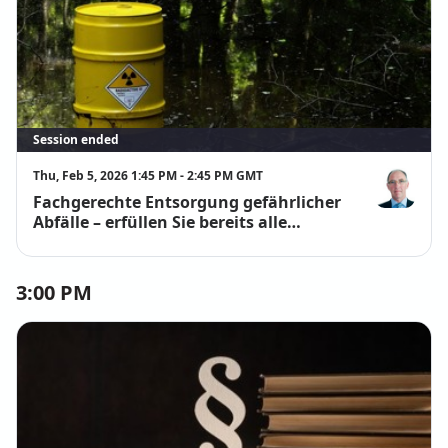
Session ended
Thu, Feb 5, 2026 1:45 PM - 2:45 PM GMT
Fachgerechte Entsorgung gefährlicher
Cornelius Gi
Abfälle – erfüllen Sie bereits alle
Pflichten?
3:00 PM