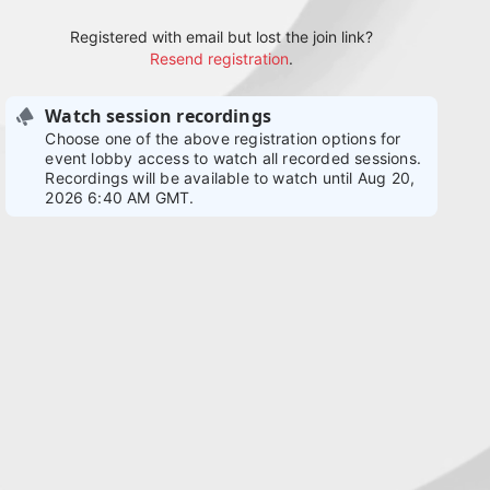
Registered with email but lost the join link?
Resend registration
.
Watch session recordings
Choose one of the above registration options for
event lobby access to watch all recorded sessions.
Recordings will be available to watch until Aug 20,
2026 6:40 AM GMT.