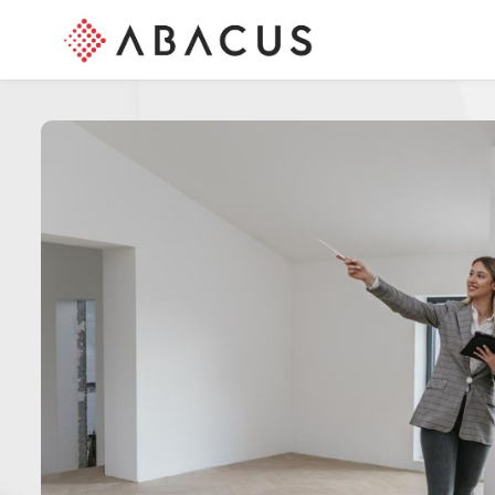
Skip to main content