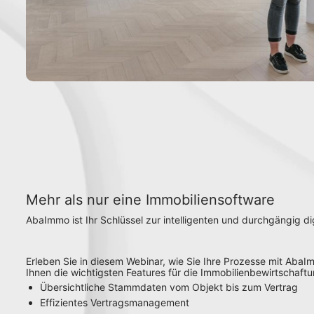
Mehr als nur eine Immobiliensoftware
AbaImmo ist Ihr Schlüssel zur intelligenten und durchgängig di
Erleben Sie in diesem Webinar, wie Sie Ihre Prozesse mit AbaI
Ihnen die wichtigsten Features für die Immobilienbewirtschaftu
Übersichtliche Stammdaten vom Objekt bis zum Vertrag
Effizientes Vertragsmanagement