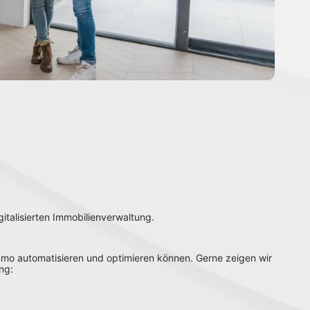
gitalisierten Immobilienverwaltung.
mmo automatisieren und optimieren können. Gerne zeigen wir 
ng: