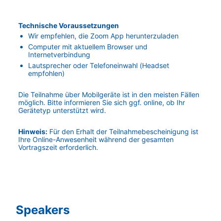
Technische Voraussetzungen
Wir empfehlen, die Zoom App herunterzuladen
Computer mit aktuellem Browser und 
Internetverbindung
Lautsprecher oder Telefoneinwahl (Headset 
empfohlen)
Die Teilnahme über Mobilgeräte ist in den meisten Fällen 
möglich. Bitte informieren Sie sich ggf. online, ob Ihr 
Gerätetyp unterstützt wird.
Hinweis:
Für den Erhalt der Teilnahmebescheinigung ist 
Ihre Online-Anwesenheit während der gesamten 
Vortragszeit erforderlich
.
Speakers