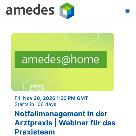
Skip to main content
Fri, Nov 20, 2026 1:30 PM GMT
Starts in 106 days
Notfallmanagement in der
Arztpraxis | Webinar für das
Praxisteam