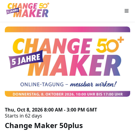
Skip to main content
Thu, Oct 8, 2026 8:00 AM - 3:00 PM GMT
Starts in 62 days
Change Maker 50plus