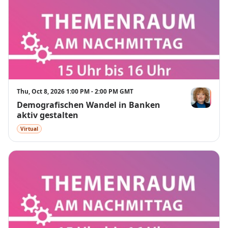
Thu, Oct 8, 2026 1:00 PM - 2:00 PM GMT
Demografischen Wandel in Banken
Birgit Schön
aktiv gestalten
Virtual