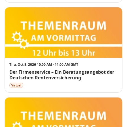
Thu, Oct 8, 2026 10:00 AM - 11:00 AM GMT
Der Firmenservice – Ein Beratungsangebot der
Deutschen Rentenversicherung
Virtual