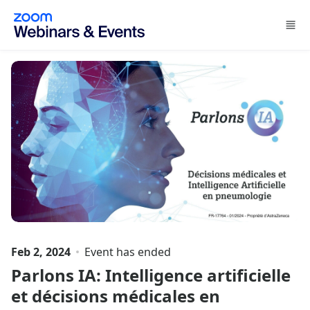
Skip to main content
Feb 2, 2024
Event has ended
Parlons IA: Intelligence artificielle
et décisions médicales en