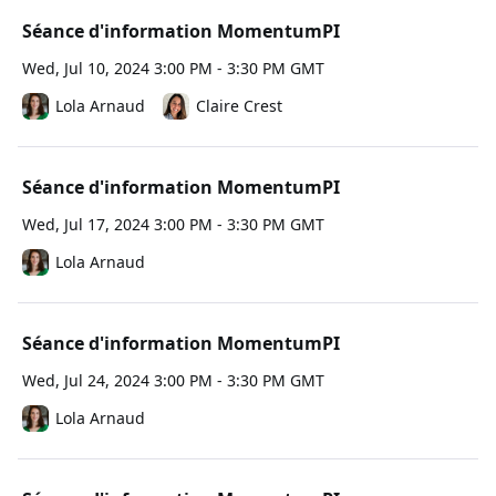
Séance d'information MomentumPI
Wed, Jul 10, 2024 3:00 PM - 3:30 PM GMT
Lola Arnaud
Claire Crest
Séance d'information MomentumPI
Wed, Jul 17, 2024 3:00 PM - 3:30 PM GMT
Lola Arnaud
Séance d'information MomentumPI
Wed, Jul 24, 2024 3:00 PM - 3:30 PM GMT
Lola Arnaud