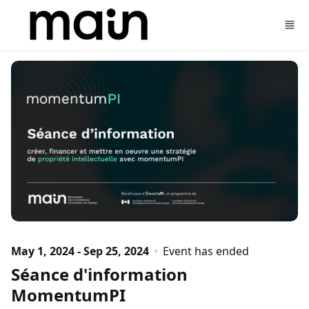
Skip to main content
May 1, 2024 - Sep 25, 2024
Event has ended
Séance d'information
MomentumPI