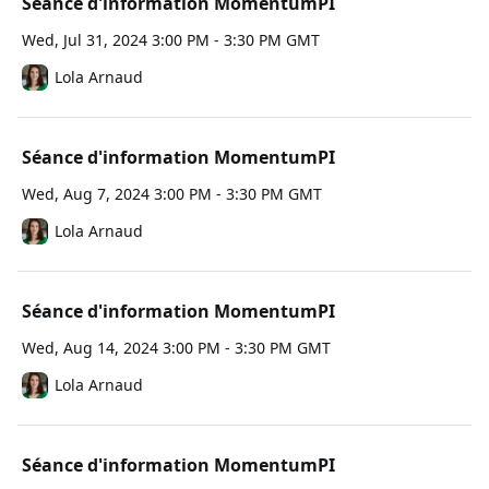
Séance d'information MomentumPI
Wed, Jul 31, 2024 3:00 PM - 3:30 PM GMT
Lola Arnaud
Séance d'information MomentumPI
Wed, Aug 7, 2024 3:00 PM - 3:30 PM GMT
Lola Arnaud
Séance d'information MomentumPI
Wed, Aug 14, 2024 3:00 PM - 3:30 PM GMT
Lola Arnaud
Séance d'information MomentumPI