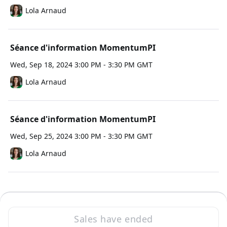
Lola Arnaud
Séance d'information MomentumPI
Wed, Sep 18, 2024 3:00 PM - 3:30 PM GMT
Lola Arnaud
Séance d'information MomentumPI
Wed, Sep 25, 2024 3:00 PM - 3:30 PM GMT
Lola Arnaud
Sales have ended