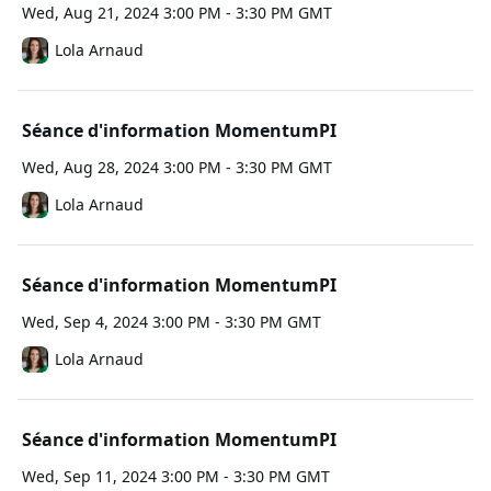
Wed, Aug 21, 2024 3:00 PM - 3:30 PM GMT
Lola Arnaud
Séance d'information MomentumPI
Wed, Aug 28, 2024 3:00 PM - 3:30 PM GMT
Lola Arnaud
Séance d'information MomentumPI
Wed, Sep 4, 2024 3:00 PM - 3:30 PM GMT
Lola Arnaud
Séance d'information MomentumPI
Wed, Sep 11, 2024 3:00 PM - 3:30 PM GMT