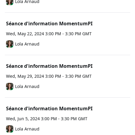
Lola Arnaud
Séance d'information MomentumPI
Wed, May 22, 2024 3:00 PM - 3:30 PM GMT
Lola Arnaud
Séance d'information MomentumPI
Wed, May 29, 2024 3:00 PM - 3:30 PM GMT
Lola Arnaud
Séance d'information MomentumPI
Wed, Jun 5, 2024 3:00 PM - 3:30 PM GMT
Lola Arnaud