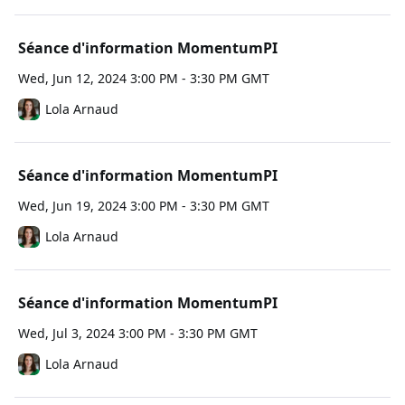
Séance d'information MomentumPI
Wed, Jun 12, 2024 3:00 PM - 3:30 PM GMT
Lola Arnaud
Séance d'information MomentumPI
Wed, Jun 19, 2024 3:00 PM - 3:30 PM GMT
Lola Arnaud
Séance d'information MomentumPI
Wed, Jul 3, 2024 3:00 PM - 3:30 PM GMT
Lola Arnaud