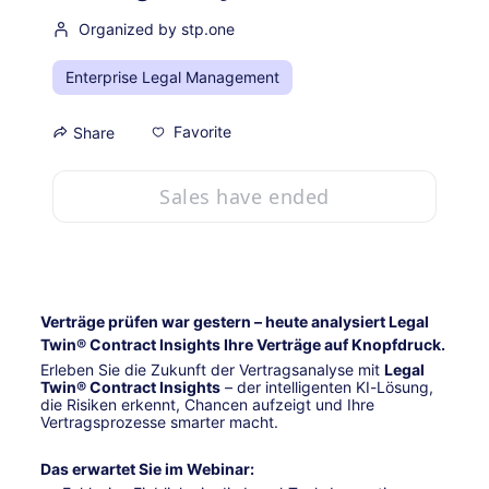
Organized by stp.one
Enterprise Legal Management
Favorite
Share
Sales have ended
Verträge prüfen war gestern – heute analysiert Legal 
Twin® Contract Insights Ihre Verträge auf Knopfdruck.
Erleben Sie die Zukunft der Vertragsanalyse mit 
Legal 
Twin® Contract Insights
 – der intelligenten KI-Lösung, 
die Risiken erkennt, Chancen aufzeigt und Ihre 
Vertragsprozesse smarter macht.
Das erwartet Sie im Webinar: