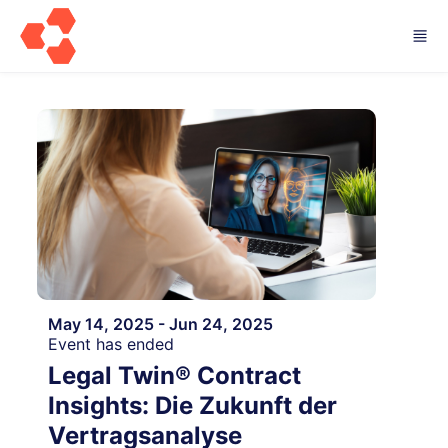
Skip to main content
May 14, 2025 - Jun 24, 2025
Event has ended
Legal Twin® Contract
Insights: Die Zukunft der
Vertragsanalyse