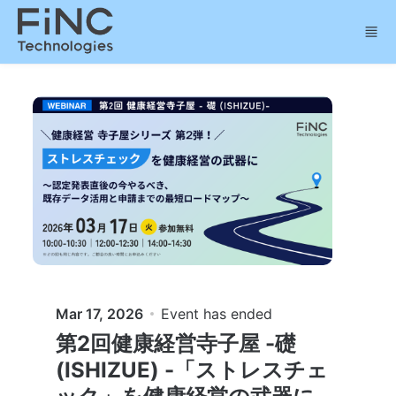
Skip to main content
Mar 17, 2026
Event has ended
第2回健康経営寺子屋 -礎
(ISHIZUE) -「ストレスチェ