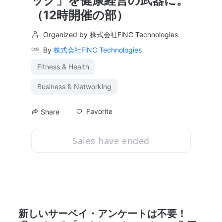
ック」を健康経営の武器に。
（12時開催の部）
Organized by 株式会社FiNC Technologies
By
株式会社FiNC Technologies
Fitness & Health
Business & Networking
Favorite
Share
Sales have ended
新しいサーベイ・アンケートは不要！