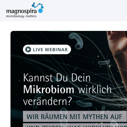
Skip to main content