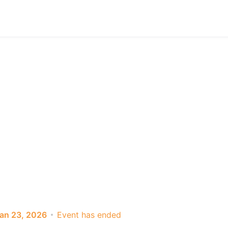
an 23, 2026
Event has ended