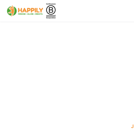
Skip to main content
J