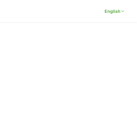
English