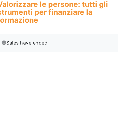
Valorizzare le persone: tutti gli
strumenti per finanziare la
formazione
Sales have ended