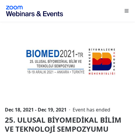
Skip to main content
Dec 18, 2021 - Dec 19, 2021
Event has ended
25. ULUSAL BİYOMEDİKAL BİLİM
VE TEKNOLOJİ SEMPOZYUMU